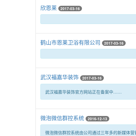
欣恩莱
2017-03-16
鹤山市恩莱卫浴有限公司
2017-03-16
武汉福嘉华装饰
2017-03-16
武汉福嘉华装饰官方网站正在备案中……
微泡微信群控系统
2016-12-13
微泡微信群控系统由公司通过三年多的新媒体营