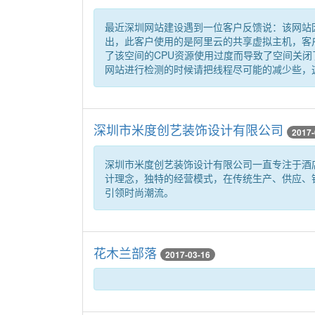
最近深圳网站建设遇到一位客户反馈说：该网站
出，此客户使用的是阿里云的共享虚拟主机，客户
了该空间的CPU资源使用过度而导致了空间关
网站进行检测的时候请把线程尽可能的减少些，
深圳市米度创艺装饰设计有限公司
2017-
深圳市米度创艺装饰设计有限公司一直专注于酒
计理念，独特的经营模式，在传统生产、供应、
引领时尚潮流。
花木兰部落
2017-03-16