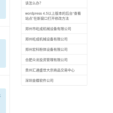
、
该怎么办？
wordpress 4.5以上版本的后台“查看
站点”在新窗口打开修改方法
郑州市屹成机械设备有限公司
郑州屹成机械设备有限公司
郑州宏科粉体设备有限公司
合肥众龙投资管理有限公司
贵州汇通盛世大宗商品交易中心
深圳金蝶软件公司
此