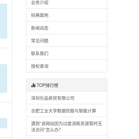
业务介绍
经典案例
新闻动态
常见问题
联系我们
授权查询
TOP排行榜
深圳乐品商贸有限公司
合肥工业大学数据挖掘与智能计算
遇到“该网站因为过度消耗资源暂时无
法访问”怎么办？