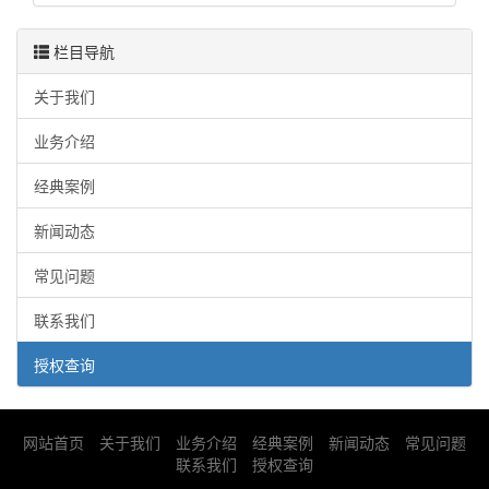
栏目导航
关于我们
业务介绍
经典案例
新闻动态
常见问题
联系我们
授权查询
网站首页
关于我们
业务介绍
经典案例
新闻动态
常见问题
联系我们
授权查询