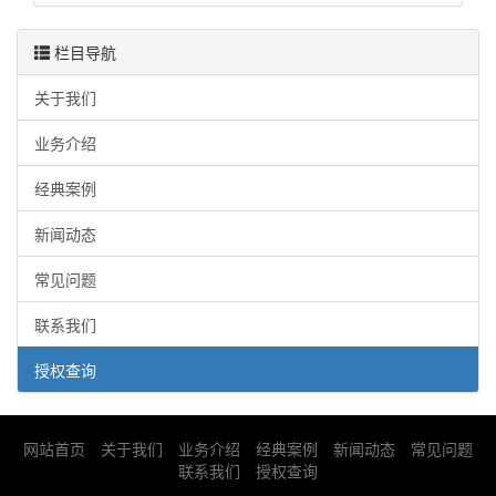
栏目导航
关于我们
业务介绍
经典案例
新闻动态
常见问题
联系我们
授权查询
网站首页
关于我们
业务介绍
经典案例
新闻动态
常见问题
联系我们
授权查询